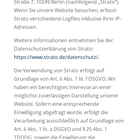
Straße 7, 10249 Berlin (nachfolgend „Strato“).
Wenn Sie unsere Website besuchen, erfasst
Strato verschiedene Logfiles inklusive Ihrer IP-
Adressen.
Weitere Informationen entnehmen Sie der
Datenschutzerklärung von Strato:
https://www.strato.de/datenschutz/
.
Die Verwendung von Strato erfolgt auf
Grundlage von Art. 6 Abs. 1 lit. f DSGVO. Wir
haben ein berechtigtes Interesse an einer
möglichst zuverlässigen Darstellung unserer
Website. Sofern eine entsprechende
Einwilligung abgefragt wurde, erfolgt die
Verarbeitung ausschließlich auf Grundlage von
Art. 6 Abs. 1 lit. a DSGVO und § 25 Abs. 1
TDDDG, soweit die Einwilligung die