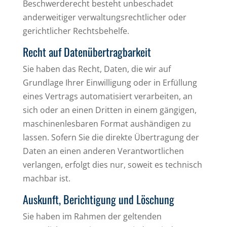
Beschwerderecht besteht unbeschadet
anderweitiger verwaltungsrechtlicher oder
gerichtlicher Rechtsbehelfe.
Recht auf Daten­übertrag­barkeit
Sie haben das Recht, Daten, die wir auf
Grundlage Ihrer Einwilligung oder in Erfüllung
eines Vertrags automatisiert verarbeiten, an
sich oder an einen Dritten in einem gängigen,
maschinenlesbaren Format aushändigen zu
lassen. Sofern Sie die direkte Übertragung der
Daten an einen anderen Verantwortlichen
verlangen, erfolgt dies nur, soweit es technisch
machbar ist.
Auskunft, Berichtigung und Löschung
Sie haben im Rahmen der geltenden