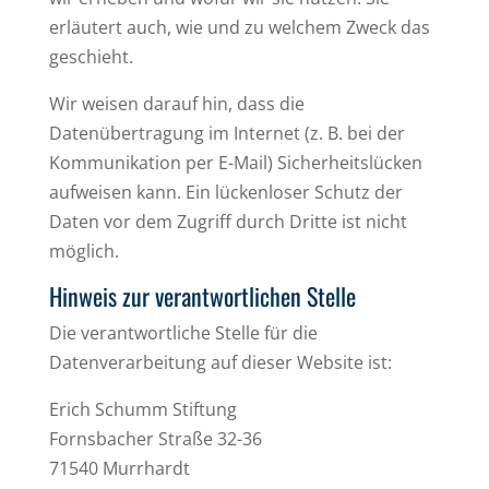
erläutert auch, wie und zu welchem Zweck das
geschieht.
Wir weisen darauf hin, dass die
Datenübertragung im Internet (z. B. bei der
Kommunikation per E-Mail) Sicherheitslücken
aufweisen kann. Ein lückenloser Schutz der
Daten vor dem Zugriff durch Dritte ist nicht
möglich.
Hinweis zur verantwortlichen Stelle
Die verantwortliche Stelle für die
Datenverarbeitung auf dieser Website ist:
Erich Schumm Stiftung
Fornsbacher Straße 32-36
71540 Murrhardt