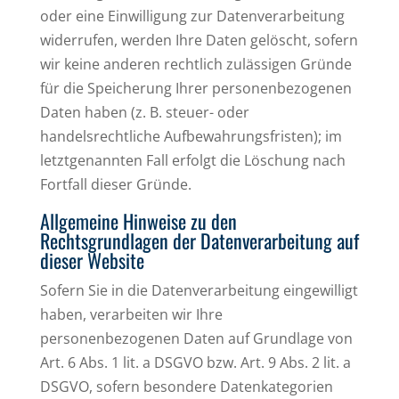
oder eine Einwilligung zur Datenverarbeitung
widerrufen, werden Ihre Daten gelöscht, sofern
wir keine anderen rechtlich zulässigen Gründe
für die Speicherung Ihrer personenbezogenen
Daten haben (z. B. steuer- oder
handelsrechtliche Aufbewahrungsfristen); im
letztgenannten Fall erfolgt die Löschung nach
Fortfall dieser Gründe.
Allgemeine Hinweise zu den
Rechtsgrundlagen der Datenverarbeitung auf
dieser Website
Sofern Sie in die Datenverarbeitung eingewilligt
haben, verarbeiten wir Ihre
personenbezogenen Daten auf Grundlage von
Art. 6 Abs. 1 lit. a DSGVO bzw. Art. 9 Abs. 2 lit. a
DSGVO, sofern besondere Datenkategorien