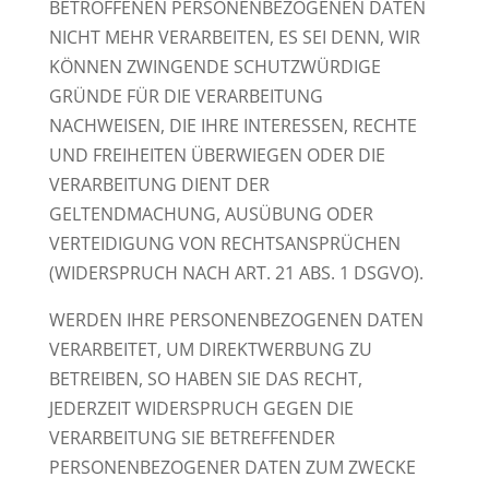
BETROFFENEN PERSONENBEZOGENEN DATEN
NICHT MEHR VERARBEITEN, ES SEI DENN, WIR
KÖNNEN ZWINGENDE SCHUTZWÜRDIGE
GRÜNDE FÜR DIE VERARBEITUNG
NACHWEISEN, DIE IHRE INTERESSEN, RECHTE
UND FREIHEITEN ÜBERWIEGEN ODER DIE
VERARBEITUNG DIENT DER
GELTENDMACHUNG, AUSÜBUNG ODER
VERTEIDIGUNG VON RECHTSANSPRÜCHEN
(WIDERSPRUCH NACH ART. 21 ABS. 1 DSGVO).
WERDEN IHRE PERSONENBEZOGENEN DATEN
VERARBEITET, UM DIREKTWERBUNG ZU
BETREIBEN, SO HABEN SIE DAS RECHT,
JEDERZEIT WIDERSPRUCH GEGEN DIE
VERARBEITUNG SIE BETREFFENDER
PERSONENBEZOGENER DATEN ZUM ZWECKE