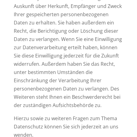
Auskunft über Herkunft, Empfänger und Zweck
Ihrer gespeicherten personenbezogenen
Daten zu erhalten. Sie haben außerdem ein
Recht, die Berichtigung oder Löschung dieser
Daten zu verlangen. Wenn Sie eine Einwilligung
zur Datenverarbeitung erteilt haben, können
Sie diese Einwilligung jederzeit für die Zukunft
widerrufen. Außerdem haben Sie das Recht,
unter bestimmten Umständen die
Einschränkung der Verarbeitung Ihrer
personenbezogenen Daten zu verlangen. Des
Weiteren steht Ihnen ein Beschwerderecht bei
der zuständigen Aufsichtsbehörde zu.
Hierzu sowie zu weiteren Fragen zum Thema
Datenschutz können Sie sich jederzeit an uns
wenden.