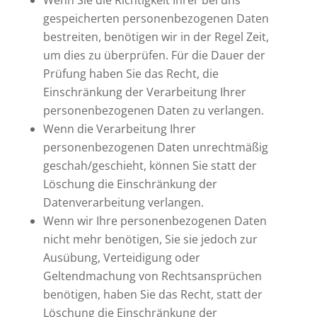
Wenn Sie die Richtigkeit Ihrer bei uns
gespeicherten personenbezogenen Daten
bestreiten, benötigen wir in der Regel Zeit,
um dies zu überprüfen. Für die Dauer der
Prüfung haben Sie das Recht, die
Einschränkung der Verarbeitung Ihrer
personenbezogenen Daten zu verlangen.
Wenn die Verarbeitung Ihrer
personenbezogenen Daten unrechtmäßig
geschah/geschieht, können Sie statt der
Löschung die Einschränkung der
Datenverarbeitung verlangen.
Wenn wir Ihre personenbezogenen Daten
nicht mehr benötigen, Sie sie jedoch zur
Ausübung, Verteidigung oder
Geltendmachung von Rechtsansprüchen
benötigen, haben Sie das Recht, statt der
Löschung die Einschränkung der