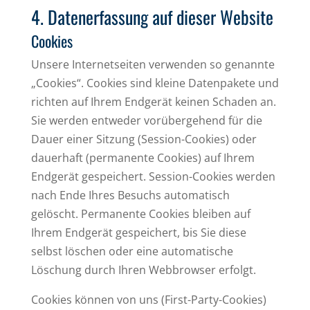
4. Datenerfassung auf dieser Website
Cookies
Unsere Internetseiten verwenden so genannte
„Cookies“. Cookies sind kleine Datenpakete und
richten auf Ihrem Endgerät keinen Schaden an.
Sie werden entweder vorübergehend für die
Dauer einer Sitzung (Session-Cookies) oder
dauerhaft (permanente Cookies) auf Ihrem
Endgerät gespeichert. Session-Cookies werden
nach Ende Ihres Besuchs automatisch
gelöscht. Permanente Cookies bleiben auf
Ihrem Endgerät gespeichert, bis Sie diese
selbst löschen oder eine automatische
Löschung durch Ihren Webbrowser erfolgt.
Cookies können von uns (First-Party-Cookies)