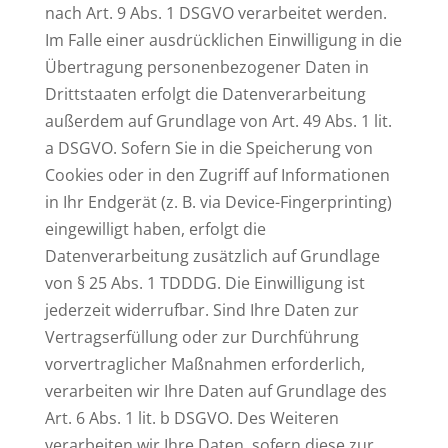
nach Art. 9 Abs. 1 DSGVO verarbeitet werden.
Im Falle einer ausdrücklichen Einwilligung in die
Übertragung personenbezogener Daten in
Drittstaaten erfolgt die Datenverarbeitung
außerdem auf Grundlage von Art. 49 Abs. 1 lit.
a DSGVO. Sofern Sie in die Speicherung von
Cookies oder in den Zugriff auf Informationen
in Ihr Endgerät (z. B. via Device-Fingerprinting)
eingewilligt haben, erfolgt die
Datenverarbeitung zusätzlich auf Grundlage
von § 25 Abs. 1 TDDDG. Die Einwilligung ist
jederzeit widerrufbar. Sind Ihre Daten zur
Vertragserfüllung oder zur Durchführung
vorvertraglicher Maßnahmen erforderlich,
verarbeiten wir Ihre Daten auf Grundlage des
Art. 6 Abs. 1 lit. b DSGVO. Des Weiteren
verarbeiten wir Ihre Daten, sofern diese zur