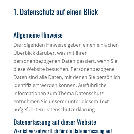
1. Datenschutz auf einen Blick
Allgemeine Hinweise
Die folgenden Hinweise geben einen einfachen
Überblick darüber, was mit Ihren
personenbezogenen Daten passiert, wenn Sie
diese Website besuchen. Personenbezogene
Daten sind alle Daten, mit denen Sie persönlich
identifiziert werden können. Ausführliche
Informationen zum Thema Datenschutz
entnehmen Sie unserer unter diesem Text
aufgeführten Datenschutzerklärung.
Datenerfassung auf dieser Website
Wer ist verantwortlich für die Datenerfassung auf