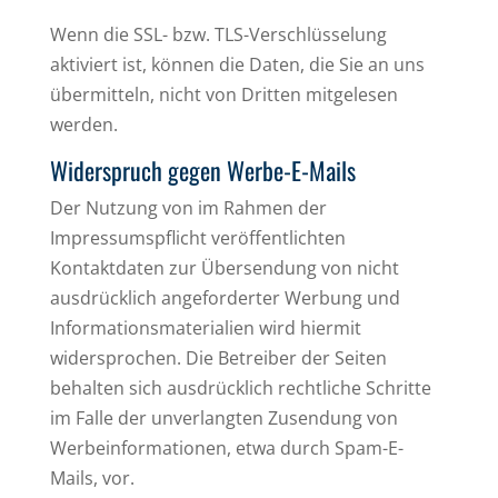
Wenn die SSL- bzw. TLS-Verschlüsselung
aktiviert ist, können die Daten, die Sie an uns
übermitteln, nicht von Dritten mitgelesen
werden.
Widerspruch gegen Werbe-E-Mails
Der Nutzung von im Rahmen der
Impressumspflicht veröffentlichten
Kontaktdaten zur Übersendung von nicht
ausdrücklich angeforderter Werbung und
Informationsmaterialien wird hiermit
widersprochen. Die Betreiber der Seiten
behalten sich ausdrücklich rechtliche Schritte
im Falle der unverlangten Zusendung von
Werbeinformationen, etwa durch Spam-E-
Mails, vor.