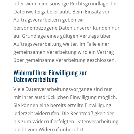
oder wenn eine sonstige Rechtsgrundlage die
Datenweitergabe erlaubt. Beim Einsatz von
Auftragsverarbeitern geben wir
personenbezogene Daten unserer Kunden nur
auf Grundlage eines gültigen Vertrags über
Auftragsverarbeitung weiter. Im Falle einer
gemeinsamen Verarbeitung wird ein Vertrag
über gemeinsame Verarbeitung geschlossen.
Widerruf Ihrer Einwilligung zur
Datenverarbeitung
Viele Datenverarbeitungsvorgänge sind nur
mit Ihrer ausdrücklichen Einwilligung möglich.
Sie können eine bereits erteilte Einwilligung
jederzeit widerrufen. Die Rechtmäßigkeit der
bis zum Widerruf erfolgten Datenverarbeitung
bleibt vom Widerruf unberührt.