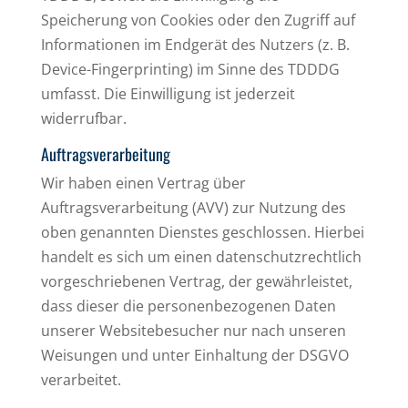
Speicherung von Cookies oder den Zugriff auf
Informationen im Endgerät des Nutzers (z. B.
Device-Fingerprinting) im Sinne des TDDDG
umfasst. Die Einwilligung ist jederzeit
widerrufbar.
Auftragsverarbeitung
Wir haben einen Vertrag über
Auftragsverarbeitung (AVV) zur Nutzung des
oben genannten Dienstes geschlossen. Hierbei
handelt es sich um einen datenschutzrechtlich
vorgeschriebenen Vertrag, der gewährleistet,
dass dieser die personenbezogenen Daten
unserer Websitebesucher nur nach unseren
Weisungen und unter Einhaltung der DSGVO
verarbeitet.