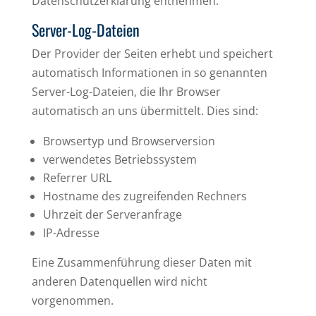
Datenschutzerklärung entnehmen.
Server-Log-Dateien
Der Provider der Seiten erhebt und speichert
automatisch Informationen in so genannten
Server-Log-Dateien, die Ihr Browser
automatisch an uns übermittelt. Dies sind:
Browsertyp und Browserversion
verwendetes Betriebssystem
Referrer URL
Hostname des zugreifenden Rechners
Uhrzeit der Serveranfrage
IP-Adresse
Eine Zusammenführung dieser Daten mit
anderen Datenquellen wird nicht
vorgenommen.