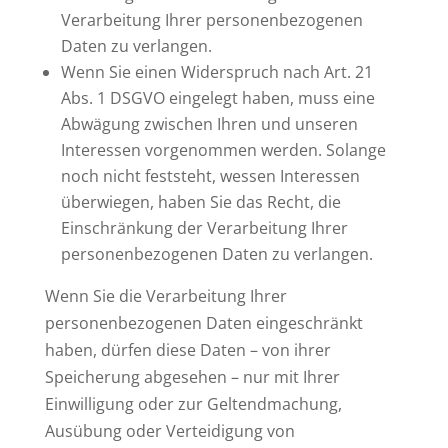
Verarbeitung Ihrer personenbezogenen
Daten zu verlangen.
Wenn Sie einen Widerspruch nach Art. 21
Abs. 1 DSGVO eingelegt haben, muss eine
Abwägung zwischen Ihren und unseren
Interessen vorgenommen werden. Solange
noch nicht feststeht, wessen Interessen
überwiegen, haben Sie das Recht, die
Einschränkung der Verarbeitung Ihrer
personenbezogenen Daten zu verlangen.
Wenn Sie die Verarbeitung Ihrer
personenbezogenen Daten eingeschränkt
haben, dürfen diese Daten – von ihrer
Speicherung abgesehen – nur mit Ihrer
Einwilligung oder zur Geltendmachung,
Ausübung oder Verteidigung von