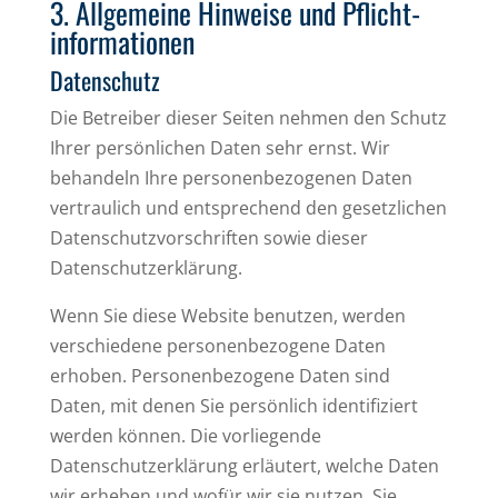
3. Allgemeine Hinweise und Pflicht­
informationen
Datenschutz
Die Betreiber dieser Seiten nehmen den Schutz
Ihrer persönlichen Daten sehr ernst. Wir
behandeln Ihre personenbezogenen Daten
vertraulich und entsprechend den gesetzlichen
Datenschutzvorschriften sowie dieser
Datenschutzerklärung.
Wenn Sie diese Website benutzen, werden
verschiedene personenbezogene Daten
erhoben. Personenbezogene Daten sind
Daten, mit denen Sie persönlich identifiziert
werden können. Die vorliegende
Datenschutzerklärung erläutert, welche Daten
wir erheben und wofür wir sie nutzen. Sie