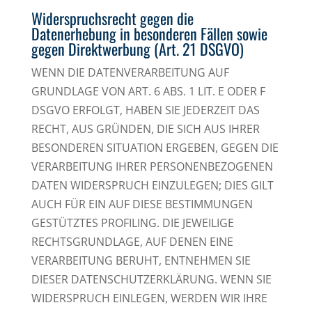
Widerspruchsrecht gegen die
Datenerhebung in besonderen Fällen sowie
gegen Direktwerbung (Art. 21 DSGVO)
WENN DIE DATENVERARBEITUNG AUF
GRUNDLAGE VON ART. 6 ABS. 1 LIT. E ODER F
DSGVO ERFOLGT, HABEN SIE JEDERZEIT DAS
RECHT, AUS GRÜNDEN, DIE SICH AUS IHRER
BESONDEREN SITUATION ERGEBEN, GEGEN DIE
VERARBEITUNG IHRER PERSONENBEZOGENEN
DATEN WIDERSPRUCH EINZULEGEN; DIES GILT
AUCH FÜR EIN AUF DIESE BESTIMMUNGEN
GESTÜTZTES PROFILING. DIE JEWEILIGE
RECHTSGRUNDLAGE, AUF DENEN EINE
VERARBEITUNG BERUHT, ENTNEHMEN SIE
DIESER DATENSCHUTZERKLÄRUNG. WENN SIE
WIDERSPRUCH EINLEGEN, WERDEN WIR IHRE