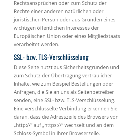
Rechtsansprüchen oder zum Schutz der
Rechte einer anderen natürlichen oder
juristischen Person oder aus Gründen eines
wichtigen öffentlichen Interesses der
Europäischen Union oder eines Mitgliedstaats
verarbeitet werden.
SSL- bzw. TLS-Verschlüsselung
Diese Seite nutzt aus Sicherheitsgründen und
zum Schutz der Übertragung vertraulicher
Inhalte, wie zum Beispiel Bestellungen oder
Anfragen, die Sie an uns als Seitenbetreiber
senden, eine SSL- bzw. TLS-Verschlüsselung.
Eine verschlüsselte Verbindung erkennen Sie
daran, dass die Adresszeile des Browsers von
„http://“ auf „https://“ wechselt und an dem
Schloss-Symbol in Ihrer Browserzeile.