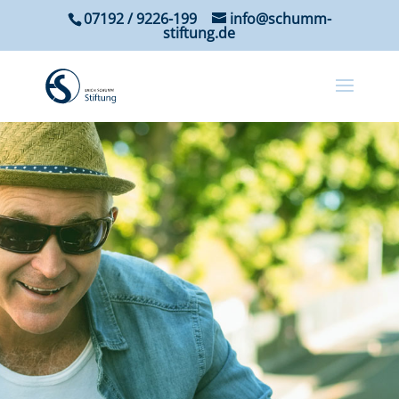
07192 / 9226-199
info@schumm-
stiftung.de