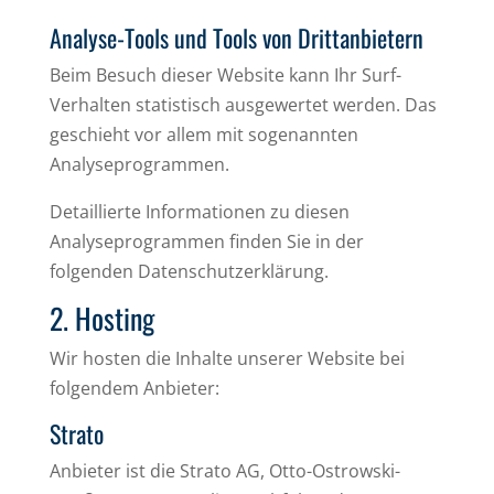
Analyse-Tools und Tools von Dritt­anbietern
Beim Besuch dieser Website kann Ihr Surf-
Verhalten statistisch ausgewertet werden. Das
geschieht vor allem mit sogenannten
Analyseprogrammen.
Detaillierte Informationen zu diesen
Analyseprogrammen finden Sie in der
folgenden Datenschutzerklärung.
2. Hosting
Wir hosten die Inhalte unserer Website bei
folgendem Anbieter:
Strato
Anbieter ist die Strato AG, Otto-Ostrowski-