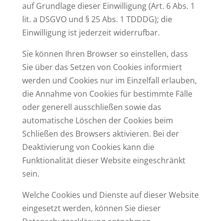
auf Grundlage dieser Einwilligung (Art. 6 Abs. 1
lit. a DSGVO und § 25 Abs. 1 TDDDG); die
Einwilligung ist jederzeit widerrufbar.
Sie können Ihren Browser so einstellen, dass
Sie über das Setzen von Cookies informiert
werden und Cookies nur im Einzelfall erlauben,
die Annahme von Cookies für bestimmte Fälle
oder generell ausschließen sowie das
automatische Löschen der Cookies beim
Schließen des Browsers aktivieren. Bei der
Deaktivierung von Cookies kann die
Funktionalität dieser Website eingeschränkt
sein.
Welche Cookies und Dienste auf dieser Website
eingesetzt werden, können Sie dieser