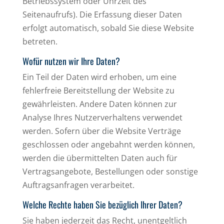
Betriebssystem oder Uhrzeit des
Seitenaufrufs). Die Erfassung dieser Daten
erfolgt automatisch, sobald Sie diese Website
betreten.
Wofür nutzen wir Ihre Daten?
Ein Teil der Daten wird erhoben, um eine
fehlerfreie Bereitstellung der Website zu
gewährleisten. Andere Daten können zur
Analyse Ihres Nutzerverhaltens verwendet
werden. Sofern über die Website Verträge
geschlossen oder angebahnt werden können,
werden die übermittelten Daten auch für
Vertragsangebote, Bestellungen oder sonstige
Auftragsanfragen verarbeitet.
Welche Rechte haben Sie bezüglich Ihrer Daten?
Sie haben jederzeit das Recht, unentgeltlich