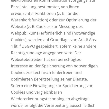
elektronischen Kommunikationsvorgangs, zur
Bereitstellung bestimmter, von Ihnen
erwünschter Funktionen (z. B. für die
Warenkorbfunktion) oder zur Optimierung der
Website (z. B. Cookies zur Messung des
Webpublikums) erforderlich sind (notwendige
Cookies), werden auf Grundlage von Art. 6 Abs.
1 lit. f DSGVO gespeichert, sofern keine andere
Rechtsgrundlage angegeben wird. Der
Websitebetreiber hat ein berechtigtes
Interesse an der Speicherung von notwendigen
Cookies zur technisch fehlerfreien und
optimierten Bereitstellung seiner Dienste.
Sofern eine Einwilligung zur Speicherung von
Cookies und vergleichbaren
Wiedererkennungstechnologien abgefragt
wurde, erfolgt die Verarbeitung ausschließlich