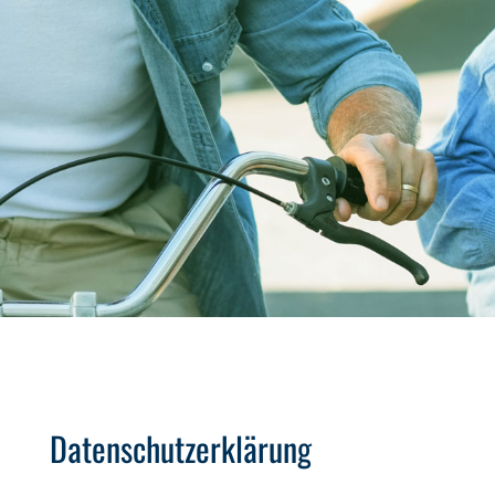
Datenschutz­erklärung