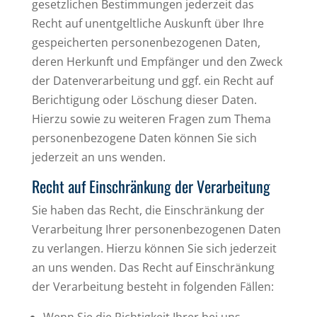
gesetzlichen Bestimmungen jederzeit das
Recht auf unentgeltliche Auskunft über Ihre
gespeicherten personenbezogenen Daten,
deren Herkunft und Empfänger und den Zweck
der Datenverarbeitung und ggf. ein Recht auf
Berichtigung oder Löschung dieser Daten.
Hierzu sowie zu weiteren Fragen zum Thema
personenbezogene Daten können Sie sich
jederzeit an uns wenden.
Recht auf Einschränkung der Verarbeitung
Sie haben das Recht, die Einschränkung der
Verarbeitung Ihrer personenbezogenen Daten
zu verlangen. Hierzu können Sie sich jederzeit
an uns wenden. Das Recht auf Einschränkung
der Verarbeitung besteht in folgenden Fällen: