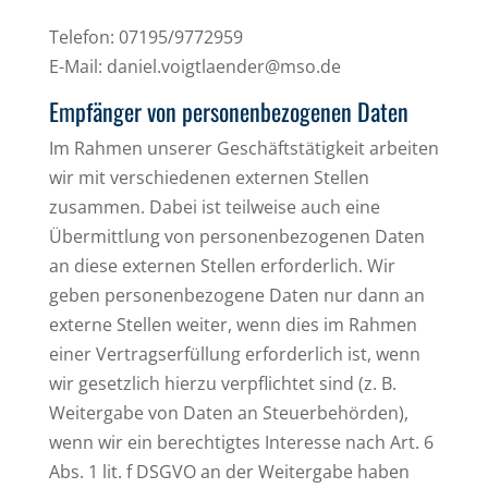
Telefon: 07195/9772959
E-Mail: daniel.voigtlaender@mso.de
Empfänger von personenbezogenen Daten
Im Rahmen unserer Geschäftstätigkeit arbeiten
wir mit verschiedenen externen Stellen
zusammen. Dabei ist teilweise auch eine
Übermittlung von personenbezogenen Daten
an diese externen Stellen erforderlich. Wir
geben personenbezogene Daten nur dann an
externe Stellen weiter, wenn dies im Rahmen
einer Vertragserfüllung erforderlich ist, wenn
wir gesetzlich hierzu verpflichtet sind (z. B.
Weitergabe von Daten an Steuerbehörden),
wenn wir ein berechtigtes Interesse nach Art. 6
Abs. 1 lit. f DSGVO an der Weitergabe haben