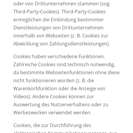
oder von Drittunternehmen stammen (sog.
Third-Party-Cookies). Third-Party-Cookies
ermöglichen die Einbindung bestimmter
Dienstleistungen von Drittunternehmen
innerhalb von Webseiten (z. B. Cookies zur
Abwicklung von Zahlungsdienstleistungen).
Cookies haben verschiedene Funktionen.
Zahlreiche Cookies sind technisch notwendig,
da bestimmte Webseitenfunktionen ohne diese
nicht funktionieren würden (z. B. die
Warenkorbfunktion oder die Anzeige von
Videos). Andere Cookies können zur
Auswertung des Nutzerverhaltens oder zu
Werbezwecken verwendet werden.
Cookies, die zur Durchführung des