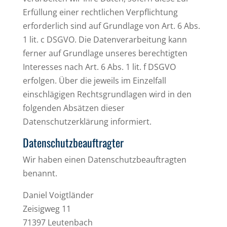
Erfüllung einer rechtlichen Verpflichtung
erforderlich sind auf Grundlage von Art. 6 Abs.
1 lit. c DSGVO. Die Datenverarbeitung kann
ferner auf Grundlage unseres berechtigten
Interesses nach Art. 6 Abs. 1 lit. f DSGVO
erfolgen. Über die jeweils im Einzelfall
einschlägigen Rechtsgrundlagen wird in den
folgenden Absätzen dieser
Datenschutzerklärung informiert.
Datenschutz­beauftragter
Wir haben einen Datenschutzbeauftragten
benannt.
Daniel Voigtländer
Zeisigweg 11
71397 Leutenbach