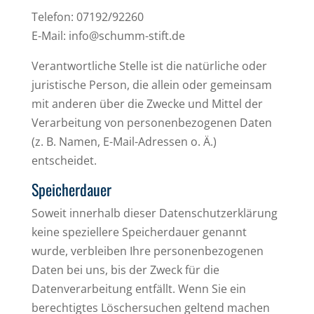
Telefon: 07192/92260
E-Mail: info@schumm-stift.de
Verantwortliche Stelle ist die natürliche oder
juristische Person, die allein oder gemeinsam
mit anderen über die Zwecke und Mittel der
Verarbeitung von personenbezogenen Daten
(z. B. Namen, E-Mail-Adressen o. Ä.)
entscheidet.
Speicherdauer
Soweit innerhalb dieser Datenschutzerklärung
keine speziellere Speicherdauer genannt
wurde, verbleiben Ihre personenbezogenen
Daten bei uns, bis der Zweck für die
Datenverarbeitung entfällt. Wenn Sie ein
berechtigtes Löschersuchen geltend machen