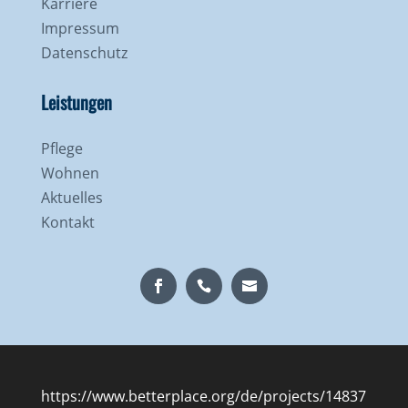
Karriere
Impressum
Datenschutz
Leistungen
Pflege
Wohnen
Aktuelles
Kontakt
https://www.betterplace.org/de/projects/14837