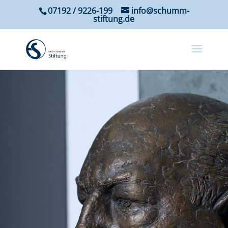
07192 / 9226-199
info@schumm-
stiftung.de