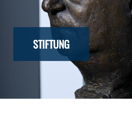
STIFTUNG