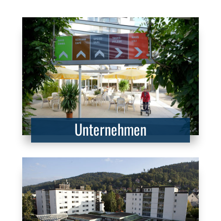
Unternehmen