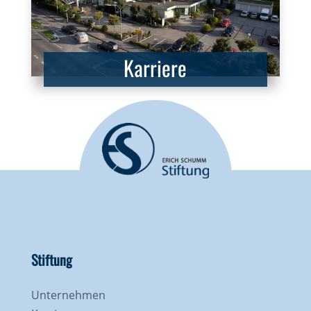
Karriere
Stiftung
Unternehmen