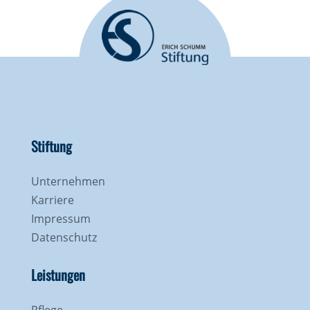
Stiftung
Unternehmen
Karriere
Impressum
Datenschutz
Leistungen
Pflege