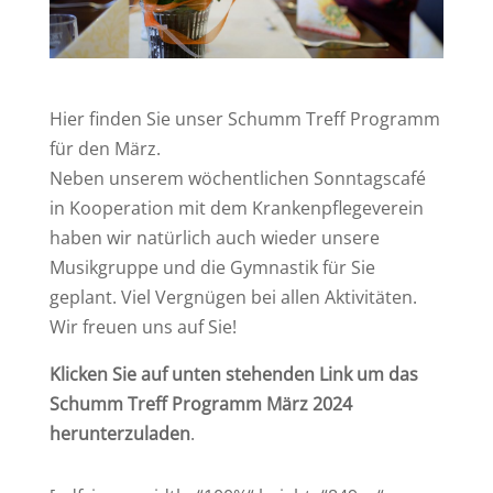
Hier finden Sie unser Schumm Treff Programm
für den März.
Neben unserem wöchentlichen Sonntagscafé
in Kooperation mit dem Krankenpflegeverein
haben wir natürlich auch wieder unsere
Musikgruppe und die Gymnastik für Sie
geplant. Viel Vergnügen bei allen Aktivitäten.
Wir freuen uns auf Sie!
Klicken Sie auf unten stehenden Link um das
Schumm Treff Programm März 2024
herunterzuladen
.