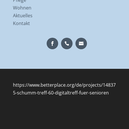
Wohnen
Aktuelles
Kontakt
https://www.betterplace.org/de/projects/14837
5-schumm-treff-60-digitaltreff-fuer-senioren